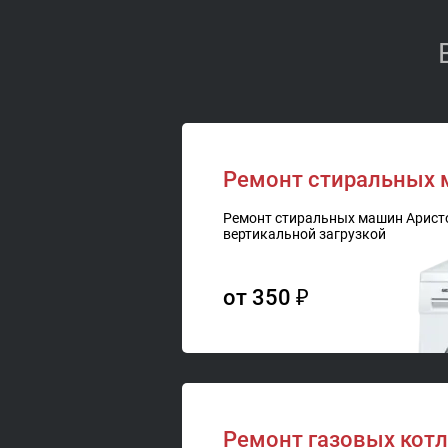
Ремонт стиральных м
Ремонт стиральных машин Аристо
вертикальной загрузкой
от 350 ₽
Ремонт газовых котл