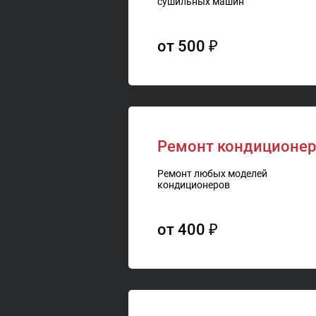
сушильных машин
от 500 ₽
Ремонт кондиционеро
Ремонт любых моделей
кондиционеров
от 400 ₽