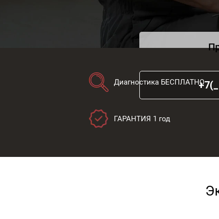
Пр
Диагностика БЕСПЛАТНО
ГАРАНТИЯ 1 год
Э