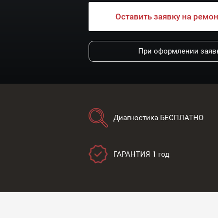
Оставить заявку на ремо
При оформлении заявк
Диагностика БЕСПЛАТНО
ГАРАНТИЯ 1 год