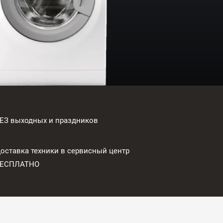
ЕЗ выходных и праздников
оставка техники в сервисный центр
БЕСПЛАТНО