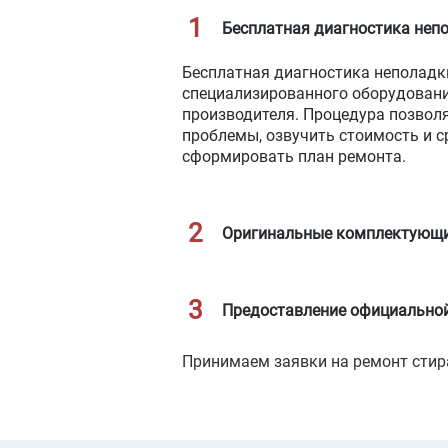
Бесплатная диагностика неп
Бесплатная диагностика неполадк
специализированного оборудовани
производителя. Процедура позвол
проблемы, озвучить стоимость и ср
сформировать план ремонта.
Оригинальные комплектующ
Предоставление официальной
Принимаем заявки на ремонт стир