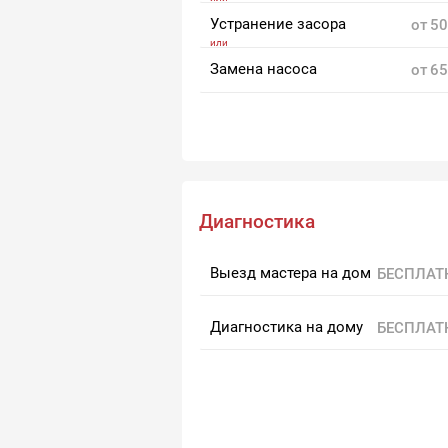
Устранение засора
от
50
Замена насоса
от
65
Диагностика
Выезд мастера на дом
БЕСПЛАТ
Диагностика на дому
БЕСПЛАТ