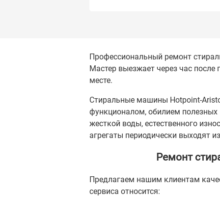
Профессиональный ремонт стираль
Мастер выезжает через час после 
месте.
Стиральные машины Hotpoint-Arist
функционалом, обилием полезных 
жесткой воды, естественного изно
агрегаты периодически выходят из
Ремонт стир
Предлагаем нашим клиентам каче
сервиса относится: