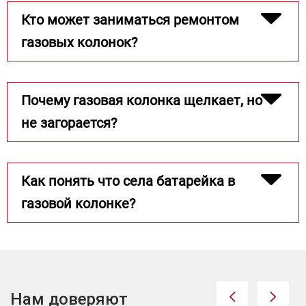
Кто может заниматься ремонтом
газовых колонок?
Почему газовая колонка щелкает, но
не загорается?
Как понять что села батарейка в
газовой колонке?
Нам доверяют