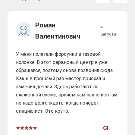
Роман
4
августа
Валентинович
У меня полетели форсунки в газовой
колонке. В этот сервисный центр я уже
обращался, поэтому снова позвонил сюда.
Как и в прошлый раз мастер приехал и
заменил детали. Здесь работают по
слаженной схеме, причем нам как клиентам,
не надо долго ждать, когда приедет
специалист. Это круто.