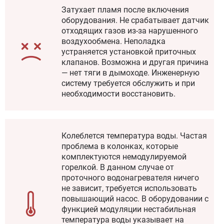
Затухает пламя после включения
оборудования. Не срабатывает датчик
отходящих газов из-за нарушенного
воздухообмена. Неполадка
устраняется установкой приточных
клапанов. Возможна и другая причина
— нет тяги в дымоходе. Инженерную
систему требуется обслужить и при
необходимости восстановить.
Колеблется температура воды. Частая
проблема в колонках, которые
комплектуются немодулируемой
горелкой. В данном случае от
проточного водонагревателя ничего
не зависит, требуется использовать
повышающий насос. В оборудовании с
функцией модуляции нестабильная
температура воды указывает на