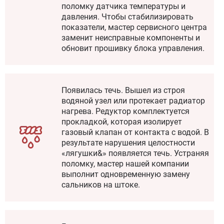
поломку датчика температуры и
давления. Чтобы стабилизировать
показатели, мастер сервисного центра
заменит неисправные компоненты и
обновит прошивку блока управления.
Появилась течь. Вышел из строя
водяной узел или протекает радиатор
нагрева. Редуктор комплектуется
прокладкой, которая изолирует
газовый клапан от контакта с водой. В
результате нарушения целостности
«лягушки&» появляется течь. Устраняя
поломку, мастер нашей компании
выполнит одновременную замену
сальников на штоке.