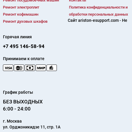
Ремонт посудомоечных машин
Контакты
Ремонт электроплит
Политика конфиденциальности и
Ремонт кофемашин
обработки персональных данных
Сайт ariston-esupport.com - Не
Ремонт духовых шкафов
Горячая линия
+7 495 146-58-94
Принимаем к оплате
График работы
БЕЗ ВЫХОДНЫХ
6:00 - 24:00
г.
Москва
ул. Орджоникидзе 11, стр. 1А