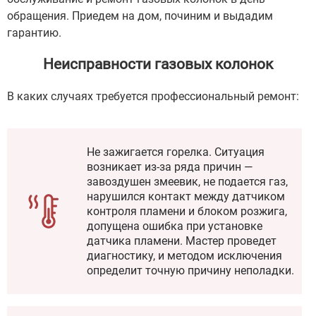
обращения. Приедем на дом, починим и выдадим
гарантию.
Неисправности газовых колонок
В каких случаях требуется профессиональный ремонт:
Не зажигается горелка. Ситуация
возникает из-за ряда причин —
завоздушен змеевик, не подается газ,
нарушился контакт между датчиком
контроля пламени и блоком розжига,
допущена ошибка при установке
датчика пламени. Мастер проведет
диагностику, и методом исключения
определит точную причину неполадки.