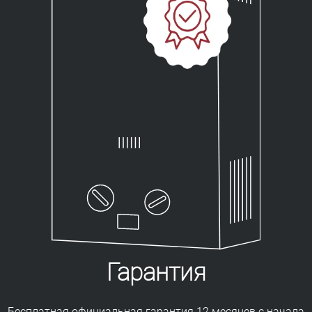
Гарантия
Бесплатная официальная гарантия 12 месяцев с начала