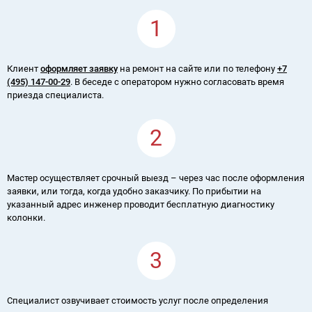
1
Клиент
оформляет заявку
на ремонт на сайте или по телефону
+7
(495) 147-00-29
. В беседе с оператором нужно согласовать время
приезда специалиста.
2
Мастер осуществляет срочный выезд – через час после оформления
заявки, или тогда, когда удобно заказчику. По прибытии на
указанный адрес инженер проводит бесплатную диагностику
колонки.
3
Специалист озвучивает стоимость услуг после определения