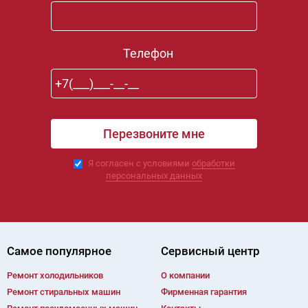
Телефон
Я согласен с условиями
обработки
персональных данных
Самое популярное
Сервисный центр
Ремонт холодильников
О компании
Ремонт cтиральных машин
Фирменная гарантия