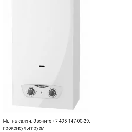
Мы на связи. Звоните +7 495 147-00-29,
проконсультируем.