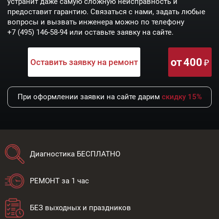
устранит даже самую сложную неисправность и
предоставит гарантию. Связаться с нами, задать любые
вопросы и вызвать инженера можно по телефону
+7 (495) 146-58-94
или оставьте заявку на сайте.
от
400
Оставить заявку на ремонт
При оформлении заявки на сайте дарим
скидку 15%
Диагностика БЕСПЛАТНО
РЕМОНТ за 1 час
БЕЗ выходных и праздников