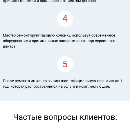
причины поломки и заключает с клиентом договор.
4
Мастер ремонтирует газовую колонку, используя современное
оборудование и оригинальные запчасти со склада сервисного
центра.
5
После ремонта инженер выписывает официальную гарантию на 1
год, которая распространяется на услуги и комплектующие.
Частые вопросы клиентов: