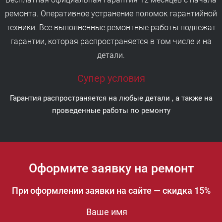
ремонта. Оперативное устранение поломок гарантийной
техники. Все выполненные ремонтные работы подлежат
гарантии, которая распространяется в том числе и на
детали.
Супер условия
Гарантия распространяется на любые детали , а также на
проведенные работы по ремонту
Оформите заявку на ремонт
При оформлении заявки на сайте — скидка 15%
Ваше имя