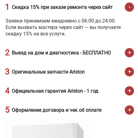
Скидка 15% при заказе ремонта через сайт
Заявки принимаем ежедневно с 06:00 до 24:00.
Если вызвать мастера через сайт — вы получаете
скидку 15% на все услуги.
Выезд на дом и диагностика - БЕСПЛАТНО
Оригинальные запчасти Ariston
Официальная гарантия Ariston - 1 год
Оформление договора и чек об оплате