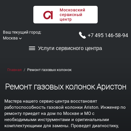
Московский
сервисный
центр
Ваш текущий город:
+7 495 146-58-94
Москва
Услуги сервисного центра
Главная
Ремонт газовых колонок
Ремонт газовых колонок Аристон
Мастера нашего сервис-центра восстановят
работоспособность газовой колонки Ariston. Инженер по
ремонту приедет на дом по Москве и МО с
необходимыми инструментами и оригинальными
комплектующими для замены. Проведет диагностику,