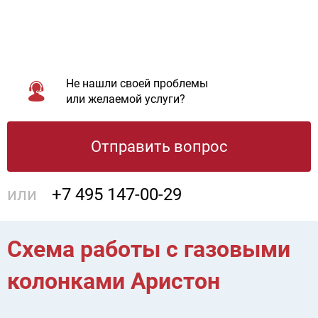
Не нашли своей проблемы
или желаемой услуги?
Отправить вопрос
или
+7 495 147-00-29
Схема работы с газовыми
колонками Аристон