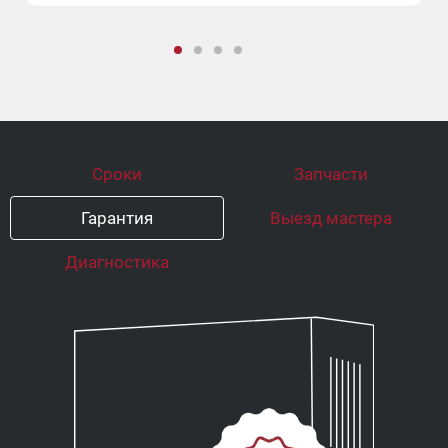
Сроки
Запчасти
Гарантия
Выезд мастера
Диагностика