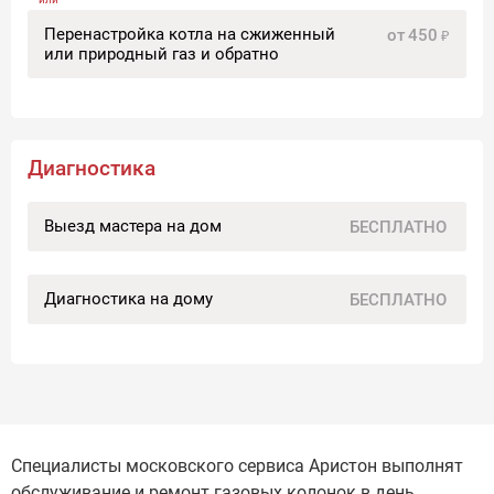
Перенастройка котла на сжиженный
от
450
или природный газ и обратно
Диагностика
Выезд мастера на дом
БЕСПЛАТНО
Диагностика на дому
БЕСПЛАТНО
Специалисты московского сервиса Аристон выполнят
обслуживание и ремонт газовых колонок в день