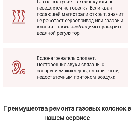
Газ не поступает в колонку или не
передается на горелку. Если кран
подающей магистрали открыт, значит,
не работает сервопривод или газовый
клапан. Также необходимо проверить
водяной регулятор.
Водонагреватель хлопает.
Посторонние звуки связаны с
засорением жиклеров, плохой тягой,
недостаточным притоком воздуха.
Преимущества ремонта газовых колонок в
нашем сервисе