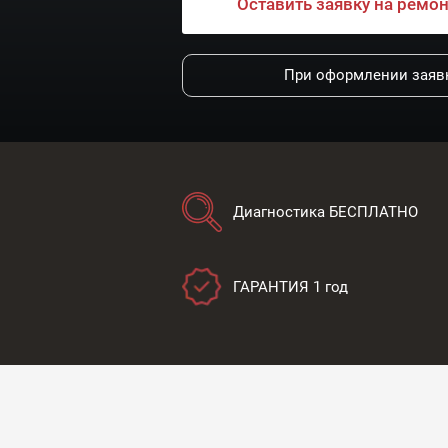
Оставить заявку на ремо
При оформлении заявк
Диагностика БЕСПЛАТНО
ГАРАНТИЯ 1 год