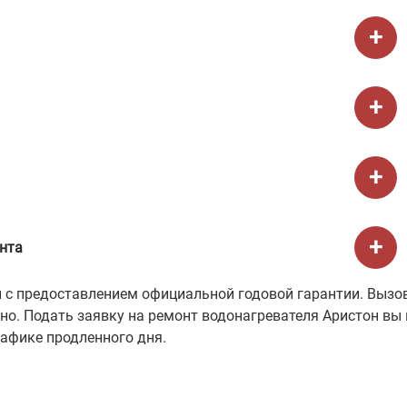
нта
 с предоставлением официальной годовой гарантии. Вызов
о. Подать заявку на ремонт водонагревателя Аристон вы 
рафике продленного дня.