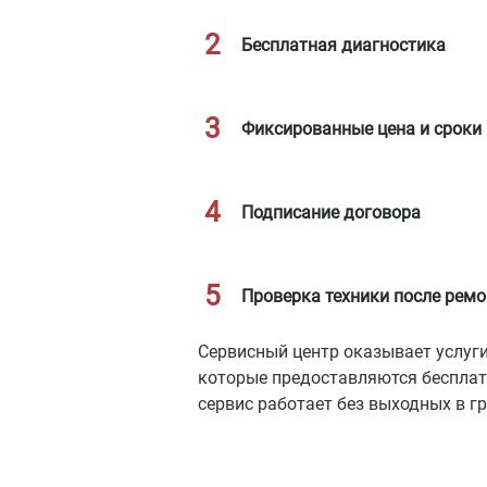
Бесплатная диагностика
Фиксированные цена и сроки
Подписание договора
Проверка техники после ремо
Сервисный центр оказывает услуги
которые предоставляются бесплатн
сервис работает без выходных в г