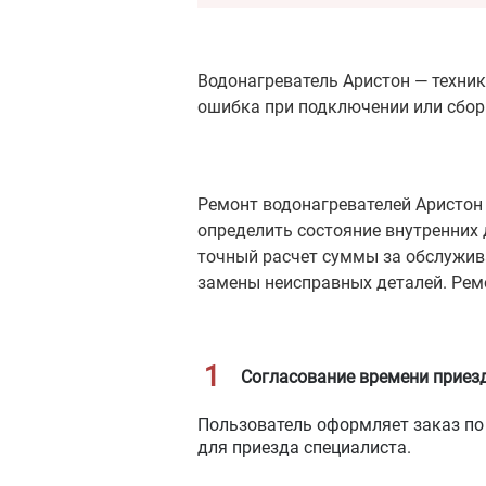
Водонагреватель Аристон — техник
ошибка при подключении или сбор
Ремонт водонагревателей Аристон 
определить состояние внутренних 
точный расчет суммы за обслужив
замены неисправных деталей. Рем
Согласование времени приез
Пользователь оформляет заказ по 
для приезда специалиста.