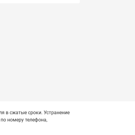
я в сжатые сроки. Устранение
по номеру телефона,