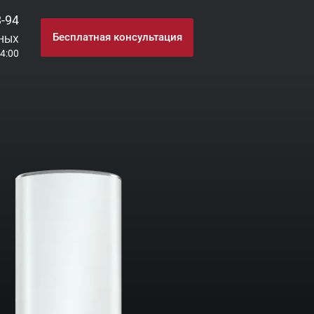
8-94
Бесплатная консультация
НЫХ
24:00