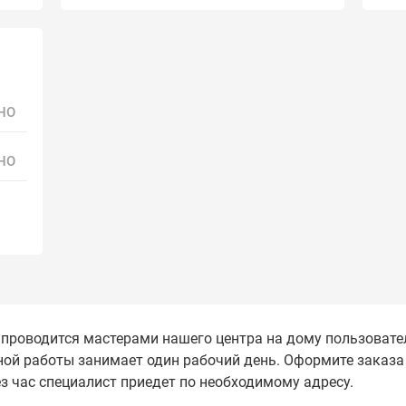
НО
НО
проводится мастерами нашего центра на дому пользовател
ой работы занимает один рабочий день. Оформите заказа 
ез час специалист приедет по необходимому адресу.