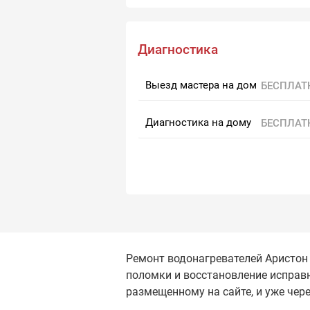
Диагностика
Выезд мастера на дом
БЕСПЛАТ
Диагностика на дому
БЕСПЛАТ
Ремонт водонагревателей Аристон 
поломки и восстановление исправн
размещенному на сайте, и уже чер