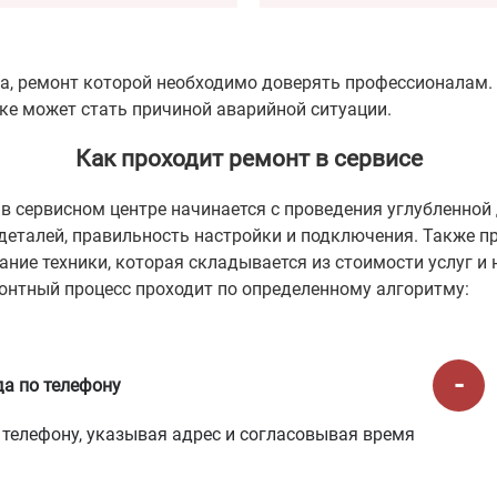
а, ремонт которой необходимо доверять профессионалам. 
ке может стать причиной аварийной ситуации.
Как проходит ремонт в сервисе
в сервисном центре начинается с проведения углубленной 
деталей, правильность настройки и подключения. Также п
ание техники, которая складывается из стоимости услуг 
онтный процесс проходит по определенному алгоритму:
да по телефону
телефону, указывая адрес и согласовывая время