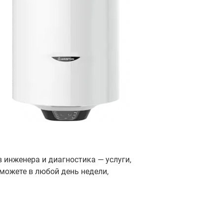
 инженера и диагностика — услуги,
можете в любой день недели,