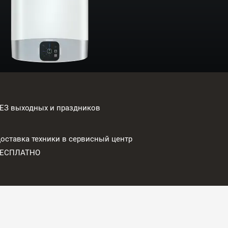
ЕЗ выходных и праздников
оставка техники в сервисный центр
БЕСПЛАТНО