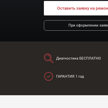
Оставить заявку на ремо
При оформлении заявк
Диагностика БЕСПЛАТНО
ГАРАНТИЯ 1 год