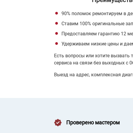
Преимущества
90% поломок ремонтируем в де
Ставим 100% оригинальные запч
Предоставляем гарантию 12 мес
Удерживаем низкие цены и даем
Есть вопросы или хотите вызвать 
сервиса на связи без выходных с 06
Выезд на адрес, комплексная диаг
Проверено мастером