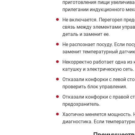
приготовления пищи увеличивае
прилегании индукционного мех
Не включается. Перегорел пред
связь между элементами управ
деталь и заменит ее.
Не распознает посуду. Если по
заменит температурный датчик
Некорректно работает одна из
катушку и электрическую сеть.
Отказали конфорки с левой сто
проверить блок управления.
Отказали конфорки с правой ст
предохранитель.
Хаотично меняется мощность. 
диагностика. Если температурн