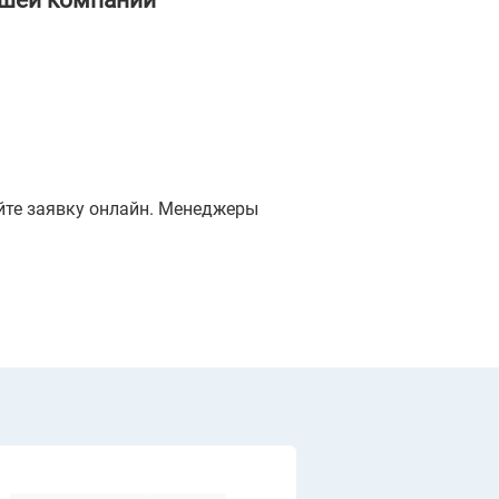
ашей компании
яйте заявку онлайн. Менеджеры