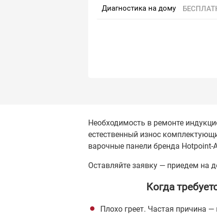
Диагностика на дому
БЕСПЛАТ
Необходимость в ремонте индукцио
естественный износ комплектующи
варочные панели бренда Hotpoint-Ar
Оставляйте заявку — приедем на д
Когда требует
Плохо греет. Частая причина —