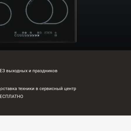
ЕЗ выходных и праздников
оставка техники в сервисный центр
БЕСПЛАТНО