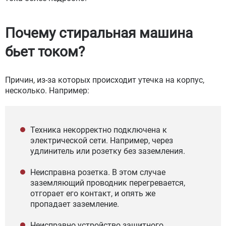
Почему стиральная машина
бьет током?
Причин, из-за которых происходит утечка на корпус,
несколько. Например:
Техника некорректно подключена к
электрической сети. Например, через
удлинитель или розетку без заземления.
Неисправна розетка. В этом случае
заземляющий проводник перегревается,
отгорает его контакт, и опять же
пропадает заземление.
Неисправно устройство защитного