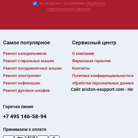
Я согласен с условиями
обработки
персональных данных
Самое популярное
Сервисный центр
Ремонт холодильников
О компании
Ремонт cтиральных машин
Фирменная гарантия
Ремонт посудомоечных машин
Контакты
Ремонт электроплит
Политика конфиденциальности и
Ремонт кофемашин
обработки персональных данных
Сайт ariston-esupport.com - Не
Ремонт духовых шкафов
Горячая линия
+7 495 146-58-94
Принимаем к оплате