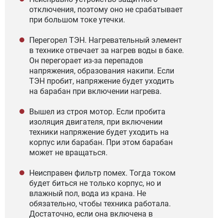
отключения, поэтому оно не срабатывает
при большом токе утечки.
Перегорел ТЭН. Нагревательный элемент
в технике отвечает за нагрев воды в баке.
Он перегорает из-за перепадов
напряжения, образования накипи. Если
ТЭН пробит, напряжение будет уходить
на барабан при включении нагрева.
Вышел из строя мотор. Если пробита
изоляция двигателя, при включении
техники напряжение будет уходить на
корпус или барабан. При этом барабан
может не вращаться.
Неисправен фильтр помех. Тогда током
будет биться не только корпус, но и
влажный пол, вода из крана. Не
обязательно, чтобы техника работала.
Достаточно, если она включена в