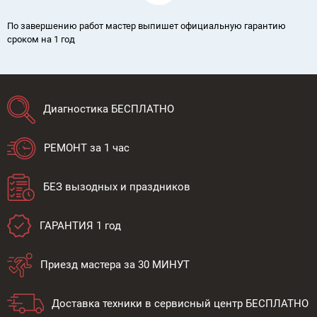
По завершению работ мастер выпишет официальную гарантию
сроком на 1 год
Диагностика БЕСПЛАТНО
РЕМОНТ за 1 час
БЕЗ вызодных и праздников
ГАРАНТИЯ 1 год
Приезд мастера за 30 МИНУТ
Доставка техники в сервисный центр БЕСПЛАТНО