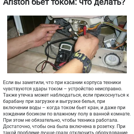
Ariston бьет током: что делать?
Если вы заметили, что при касании корпуса техники
чувствуются удары током – устройство неисправно.
Также утечка может наблюдаться, если прикоснуться к
барабану при загрузке и выгрузке белья, при
включении воды – когда током бьет кран, и даже при
хождении босиком по влажному полу в ванной комнате.
При этом не обязательно, чтобы техника работала.
Достаточно, чтобы она была включена в розетку. При
такой проблеме лучше сразу отключить оборудование