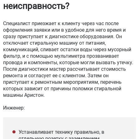
неисправность?
Специалист приезжает к клиенту через час после
оформления заявки или в удобное для него время и
сразу приступает к диагностике оборудования. Он
отключает стиральную машину от питания,
коммуникаций, сливает остатки воды через мусорный
фильтр, и с помощью мультиметра прозванивает
провода и компоненты, которые могли вызвать утечку.
После диагностики мастер рассчитывает стоимость
ремонта и согласует ее с клиентом. Затем он
приступает к ремонтным мероприятиям, перечень
которых зависит от причины поломки стиральной
машины Аристон.
Инженер:
Устанавливает технику правильно, в
отдельную розетку с заземлением.