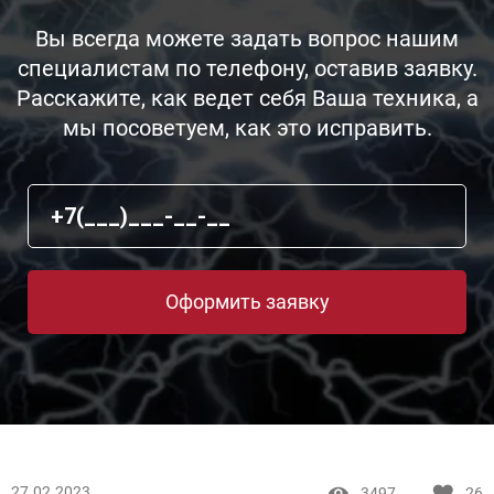
Вы всегда можете задать вопрос нашим
специалистам по телефону, оставив заявку.
Расскажите, как ведет себя Ваша техника, а
мы посоветуем, как это исправить.
Оформить заявку
27.02.2023
3497
26