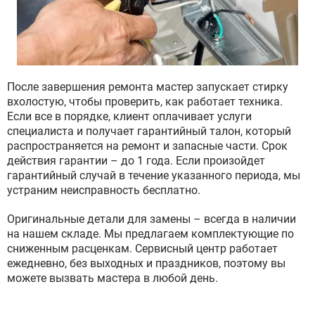
После завершения ремонта мастер запускает стирку
вхолостую, чтобы проверить, как работает техника.
Если все в порядке, клиент оплачивает услуги
специалиста и получает гарантийный талон, который
распространяется на ремонт и запасные части. Срок
действия гарантии – до 1 года. Если произойдет
гарантийный случай в течение указанного периода, мы
устраним неисправность бесплатно.
Оригинальные детали для замены – всегда в наличии
на нашем складе. Мы предлагаем комплектующие по
сниженным расценкам. Сервисный центр работает
ежедневно, без выходных и праздников, поэтому вы
можете вызвать мастера в любой день.