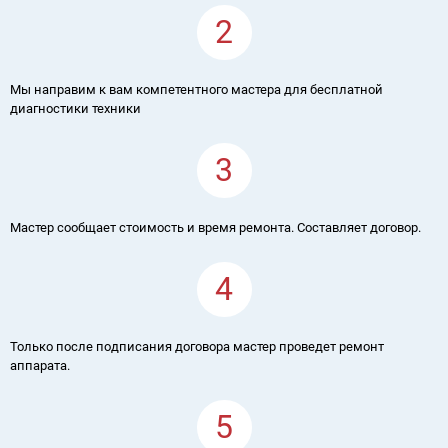
2
Мы направим к вам компетентного мастера для бесплатной
диагностики техники
3
Мастер сообщает стоимость и время ремонта. Составляет договор.
4
Только после подписания договора мастер проведет ремонт
аппарата.
5