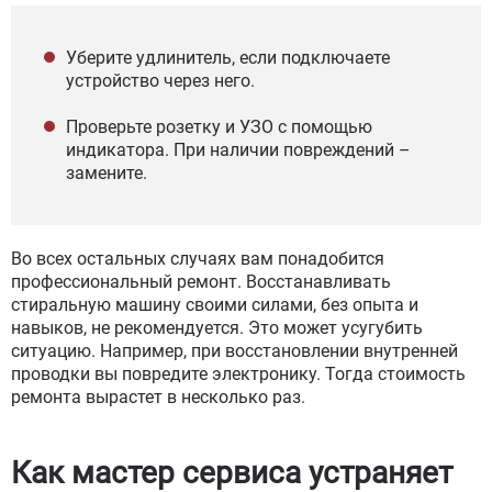
Уберите удлинитель, если подключаете
устройство через него.
Проверьте розетку и УЗО с помощью
индикатора. При наличии повреждений –
замените.
Во всех остальных случаях вам понадобится
профессиональный ремонт. Восстанавливать
стиральную машину своими силами, без опыта и
навыков, не рекомендуется. Это может усугубить
ситуацию. Например, при восстановлении внутренней
проводки вы повредите электронику. Тогда стоимость
ремонта вырастет в несколько раз.
Как мастер сервиса устраняет