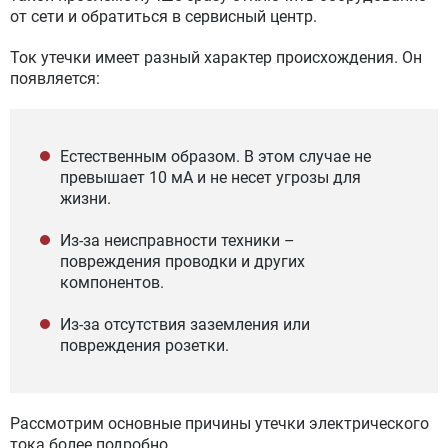
от сети и обратиться в сервисный центр.
Ток утечки имеет разный характер происхождения. Он
появляется:
Естественным образом. В этом случае не
превышает 10 мА и не несет угрозы для
жизни.
Из-за неисправности техники –
повреждения проводки и других
компонентов.
Из-за отсутствия заземления или
повреждения розетки.
Рассмотрим основные причины утечки электрического
тока более подробно.