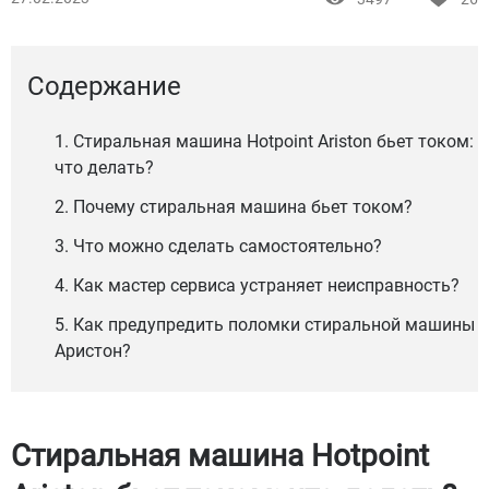
Содержание
1. Стиральная машина Hotpoint Ariston бьет током:
что делать?
2. Почему стиральная машина бьет током?
3. Что можно сделать самостоятельно?
4. Как мастер сервиса устраняет неисправность?
5. Как предупредить поломки стиральной машины
Аристон?
Стиральная машина Hotpoint