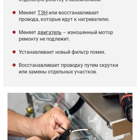
Меняет
ТЭН
или восстанавливает
провода, которые идут к нагревателю.
Меняет
двигатель
– изношенный мотор
ремонту не подлежит.
Устанавливает новый фильтр помех.
Восстанавливает проводку путем скрутки
или замены отдельных участков.