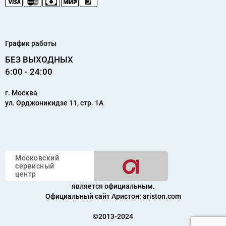
График работы
БЕЗ ВЫХОДНЫХ
6:00 - 24:00
г.
Москва
ул. Орджоникидзе 11, стр. 1А
Московский
сервисный
центр
является официальным.
Официальный сайт Аристон:
ariston.com
©2013-2024