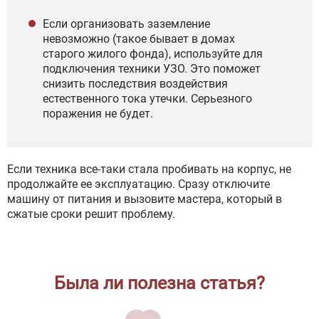
Если организовать заземление
невозможно (такое бывает в домах
старого жилого фонда), используйте для
подключения техники УЗО. Это поможет
снизить последствия воздействия
естественного тока утечки. Серьезного
поражения не будет.
Если техника все-таки стала пробивать на корпус, не
продолжайте ее эксплуатацию. Сразу отключите
машину от питания и вызовите мастера, который в
сжатые сроки решит проблему.
Была ли полезна статья?