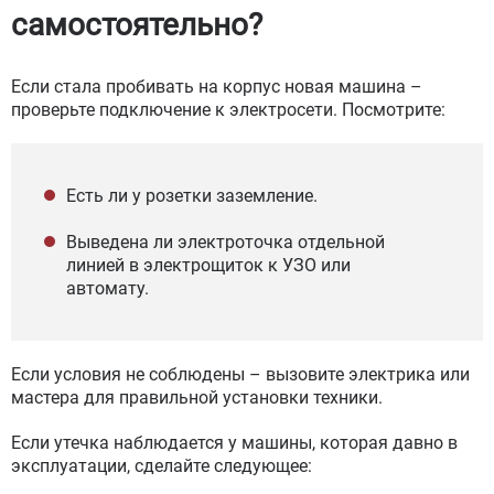
самостоятельно?
Если стала пробивать на корпус новая машина –
проверьте подключение к электросети. Посмотрите:
Есть ли у розетки заземление.
Выведена ли электроточка отдельной
линией в электрощиток к УЗО или
автомату.
Если условия не соблюдены – вызовите электрика или
мастера для правильной установки техники.
Если утечка наблюдается у машины, которая давно в
эксплуатации, сделайте следующее: