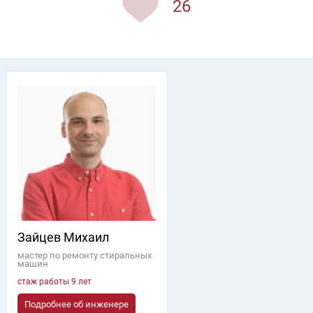
26
Зайцев Михаил
мастер по ремонту стиральных
машин
стаж работы 9 лет
Подробнее об инженере