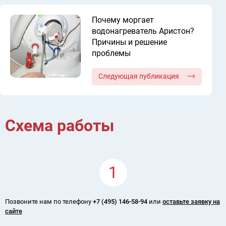
Почему моргает
водонагреватель Аристон?
Причины и решение
проблемы
Следующая публикация
Схема работы
1
Позвоните нам по телефону
+7 (495) 146-58-94
или
оставьте заявку на
сайте