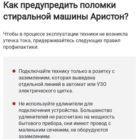
Как предупредить поломки
стиральной машины Аристон?
Чтобы в процессе эксплуатации техники не возникла
утечка тока, придерживайтесь следующих правил
профилактики:
Подключайте технику только в розетку с
заземлением, которая выведена
отдельной линией в автомат или УЗО
электрического щитка.
Не используйте удлинители для
подключения устройства. Большинство
удлинителей не рассчитано на мощность
бытового прибора, они имеют провод с
маленьким сечением, не оборудуются
заземлением.