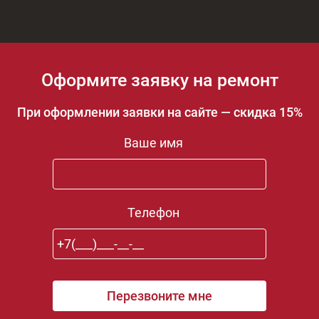
Оформите заявку на ремонт
При оформлении заявки на сайте — скидка 15%
Ваше имя
Телефон