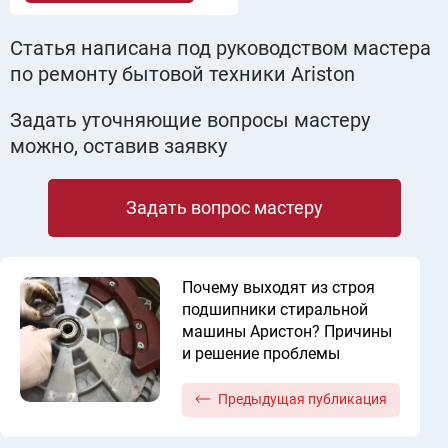
Статья написана под руководством мастера
по ремонту бытовой техники Ariston
Задать уточняющие вопросы мастеру
можно, оставив заявку
Задать вопрос мастеру
Почему выходят из строя
подшипники стиральной
машины Аристон? Причины
и решение проблемы
Предыдущая публикация