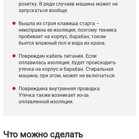
розетку. В ряде случаев машина может не
запускаться вообще.
Вышла из строя клавиша старта –
неисправна ее изоляция, поэтому техника
пробивает на корпус, барабан, током
бьется влажный пол и вода из крана.
Поврежден кабель питания. Если
оплавилась изоляция, будет происходить
утечка на корпус и барабан. Стиральная
машина, при этом, может не включаться.
Повреждена внутренняя проводка.
Утечка также возникает из-за
оплавленной изоляции.
Что можно сделать