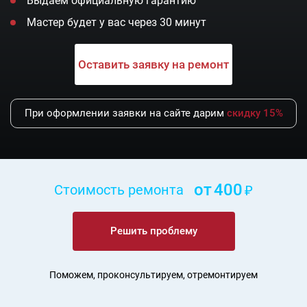
Выдаем официальную гарантию
Мастер будет у вас через 30 минут
Оставить заявку на ремонт
При оформлении заявки на сайте дарим
скидку 15%
от
400
Стоимость ремонта
Решить проблему
Поможем, проконсультируем, отремонтируем