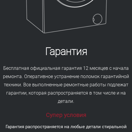
Гарантия
Бесплатная официальная гарантия 12 месяцев с начала
ремонта. Оперативное устранение поломок гарантийной
техники. Все выполненные ремонтные работы подлежат
гарантии, которая распространяется в том числе и на
детали.
Супер условия
Гарантия распространяется на любые детали стиральной