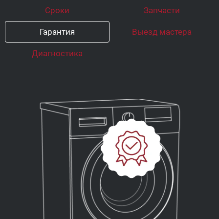
Сроки
Запчасти
Гарантия
Выезд мастера
Диагностика