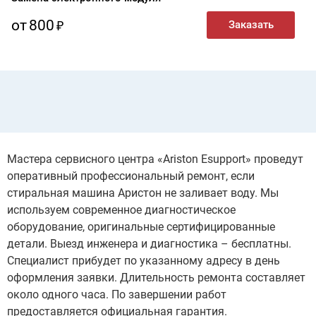
от
800
Мастера сервисного центра «Ariston Esupport» проведут
оперативный профессиональный ремонт, если
стиральная машина Аристон не заливает воду. Мы
используем современное диагностическое
оборудование, оригинальные сертифицированные
детали. Выезд инженера и диагностика – бесплатны.
Специалист прибудет по указанному адресу в день
оформления заявки. Длительность ремонта составляет
около одного часа. По завершении работ
предоставляется официальная гарантия.