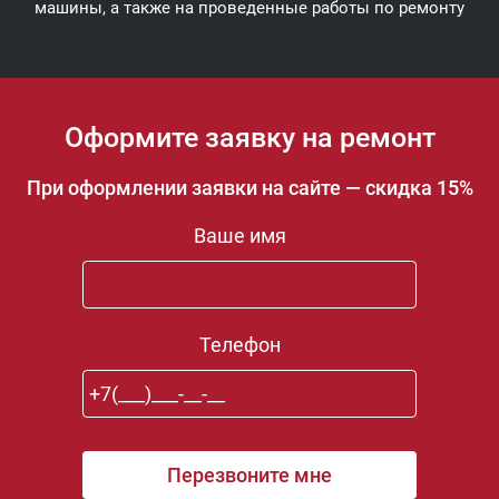
машины, а также на проведенные работы по ремонту
Оформите заявку на ремонт
При оформлении заявки на сайте — скидка 15%
Ваше имя
Телефон