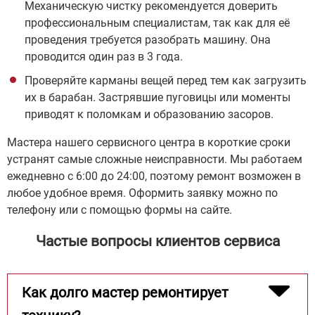
Механическую чистку рекомендуется доверить
профессиональным специалистам, так как для её
проведения требуется разобрать машину. Она
проводится один раз в 3 года.
Проверяйте карманы вещей перед тем как загрузить
их в барабан. Застрявшие пуговицы или моменты
приводят к поломкам и образованию засоров.
Мастера нашего сервисного центра в короткие сроки
устранят самые сложные неисправности. Мы работаем
ежедневно с 6:00 до 24:00, поэтому ремонт возможен в
любое удобное время. Оформить заявку можно по
телефону или с помощью формы на сайте.
Частые вопросы клиентов сервиса
Как долго мастер ремонтирует