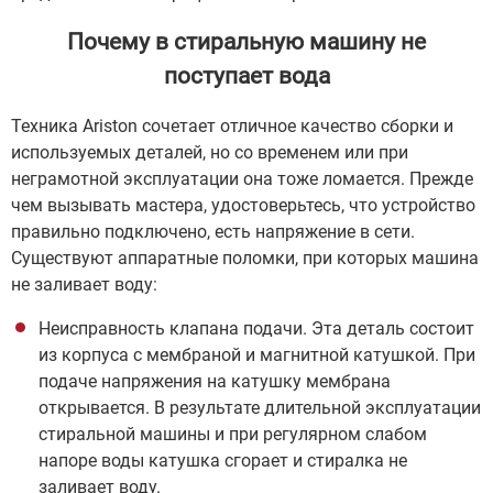
Почему в стиральную машину не
поступает вода
Техника Ariston сочетает отличное качество сборки и
используемых деталей, но со временем или при
неграмотной эксплуатации она тоже ломается. Прежде
чем вызывать мастера, удостоверьтесь, что устройство
правильно подключено, есть напряжение в сети.
Существуют аппаратные поломки, при которых машина
не заливает воду:
Неисправность клапана подачи. Эта деталь состоит
из корпуса с мембраной и магнитной катушкой. При
подаче напряжения на катушку мембрана
открывается. В результате длительной эксплуатации
стиральной машины и при регулярном слабом
напоре воды катушка сгорает и стиралка не
заливает воду.