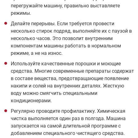
перегружайте машину, правильно выставляете
режимы.
Делайте перерывы. Если требуется провести
несколько стирок подряд, выполняйте их с паузой в
несколько часов. Это позволит внутренним
компонентам машины работать в нормальном
режиме, а не на износ.
Используйте качественные порошки и моющие
средства. Многие современные препараты содержат
в составе вещества, предотвращающие появление
накипи и солей на внутренних деталях. Жесткую
воду можно смягчить специальными
кондиционерами.
Регулярно проводите профилактику. Химическая
чистка выполняется один раз в полгода. Машина
запускается на самой длительной программе с
добавлением специального чистящего средства.