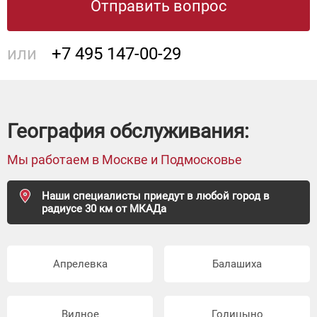
Отправить вопрос
или
+7 495 147-00-29
География обслуживания:
Мы работаем в Москве и Подмосковье
Наши специалисты приедут в любой город в
радиусе 30 км от МКАДа
Апрелевка
Балашиха
Видное
Голицыно