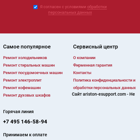
Я согласен с условиями
обработки
персональных данных
Самое популярное
Сервисный центр
Ремонт холодильников
О компании
Ремонт cтиральных машин
Фирменная гарантия
Ремонт посудомоечных машин
Контакты
Ремонт электроплит
Политика конфиденциальности и
Ремонт кофемашин
обработки персональных данных
Сайт ariston-esupport.com - Не
Ремонт духовых шкафов
Горячая линия
+7 495 146-58-94
Принимаем к оплате