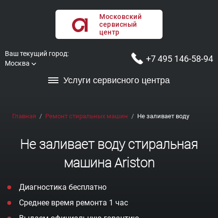
Московский
сервисный
центр
Ваш текущий город:
+7 495 146-58-94
Москва
Услуги сервисного центра
Главная
Ремонт стиральных машин
Не заливает воду
Не заливает воду стиральная
машина Ariston
Диагностика бесплатно
Среднее время ремонта 1 час