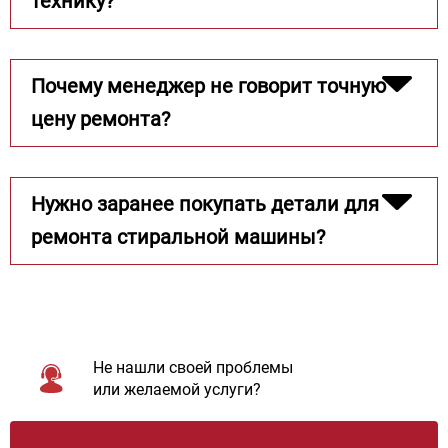
технику?
Почему менеджер не говорит точную
цену ремонта?
Нужно заранее покупать детали для
ремонта стиральной машины?
Не нашли своей проблемы
или желаемой услуги?