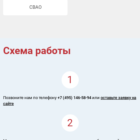
СВАО
Схема работы
1
Позвоните нам по телефону
+7 (495) 146-58-94
или
оставьте заявку на
сайте
2