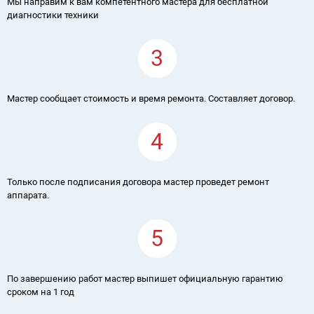
Мы направим к вам компетентного мастера для бесплатной
диагностики техники
3
Мастер сообщает стоимость и время ремонта. Составляет договор.
4
Только после подписания договора мастер проведет ремонт
аппарата.
5
По завершению работ мастер выпишет официальную гарантию
сроком на 1 год