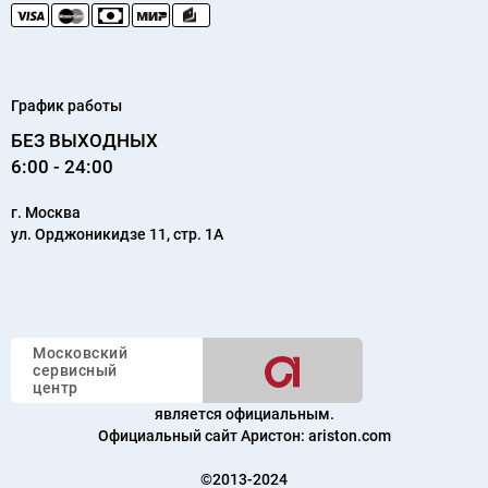
График работы
БЕЗ ВЫХОДНЫХ
6:00 - 24:00
г.
Москва
ул. Орджоникидзе 11, стр. 1А
Московский
сервисный
центр
является официальным.
Официальный сайт Аристон:
ariston.com
©2013-2024