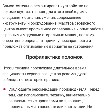
Самостоятельно ремонтировать устройство не
рекомендуется, так как для этого необходимы
специальные знания, умения, современные
инструменты и оборудование. Мастера сервисного
центра имеют профильное образование и опыт работы
с разными моделями стиральных машин, поэтому
оперативно определят причину неисправности и
предложат оптимальные варианты её устранения.
Профилактика поломок
Чтобы техника прослужила длительное время,
специалисты сервисного центра рекомендуют
соблюдать некоторые правила:
Соблюдайте рекомендации производителя. Перед
тем, как использовать технику, внимательно
ознакомьтесь с правилами пользования,
прописанными в паспорте или инструкции. Не