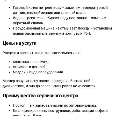
Газовый котел не греет воду – заменим температурный
датчик, теплообменник или газовый клапан.
Водонагреватель набирает воду постоянно – заменим
обратный клапан.
Посудомоечная машина не отмывает посуду – установим
новый распылитель, заменим помпу или ТЭН.
Цены на услуги
Расценки рассчитываются в зависимости от:
сложности поломки;
стоимости деталей;
модели и вида оборудования.
Мастер озвучит цену после проведения бесплатной
диагностики, и она до завершения работ не изменится.
Преимущества сервисного центра
Постоянный запас запчастей по оптовым ценам.
Квалифицированные сотрудники, работающие в сфере
ремонта от 5 лет.