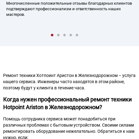
когда аналоговая комп
ложительные отзывы благодарных клиентов
по требованию клиента
ссионализм и ответственность наших
Ремонт техники Хотпоинт Аристон в Железнодорожном – услуга
нашего сервиса. Инженеры часто находятся в этом районе,
поэтому будут у клиента в течение часа.
Когда нужен профессиональный ремонт техники
Hotpoint Ariston в Железнодорожном?
Помощь сотрудника сервиса может понадобиться при
различных проблемах с бытовым устройством. Своими силами
ремонтировать оборудование нежелательно. Обратиться к нам
нужно, если: