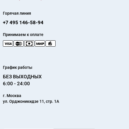
Горячая линия
+7 495 146-58-94
Принимаем к оплате
График работы
БЕЗ ВЫХОДНЫХ
6:00 - 24:00
г.
Москва
ул. Орджоникидзе 11, стр. 1А