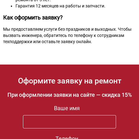
Гарантия 12 месяцев на работы и запчасти.
Как оформить заявку?
Мы предоставляем услуги без праздников и выходных. Чтобы
вызвать инженера, обратитесь по телефону к сотрудникам
техподдержки или оставьте заявку онлайн.
Оформите заявку на ремонт
При оформлении заявки на сайте — скидка 15%
Ваше имя
Телефон