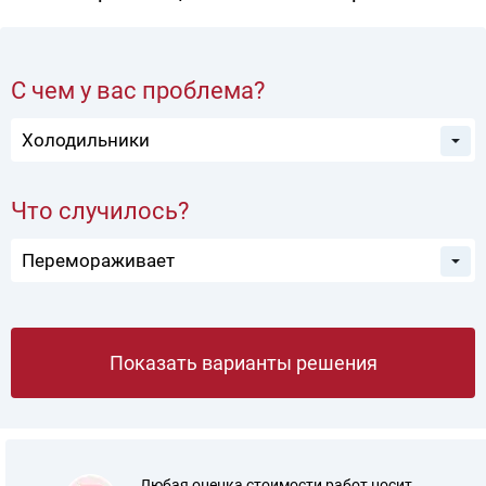
С чем у вас проблема?
Что случилось?
Показать варианты решения
Любая оценка стоимости работ носит