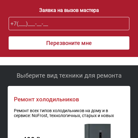
Заявка на вызов мастера
Выберите вид техники для ремонта
Ремонт холодильников
Ремонт всех типов холодильников на дому и в
сервисе: NoFrost, технологичных, старых и новых