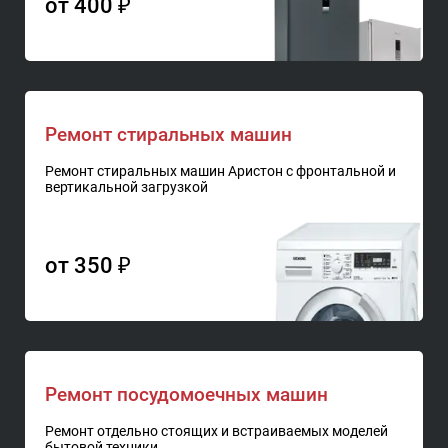
от 400 ₽
Ремонт стиральных машин
Ремонт стиральных машин Аристон с фронтальной и
вертикальной загрузкой
от 350 ₽
Ремонт посудомоечных машин
Ремонт отдельно стоящих и встраиваемых моделей
бытовой техники