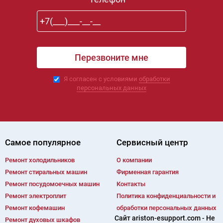
Я согласен с условиями
обработки
персональных данных
Самое популярное
Сервисный центр
Ремонт холодильников
О компании
Ремонт cтиральных машин
Фирменная гарантия
Ремонт посудомоечных машин
Контакты
Ремонт электроплит
Политика конфиденциальности и
Ремонт кофемашин
обработки персональных данных
Сайт ariston-esupport.com - Не
Ремонт духовых шкафов