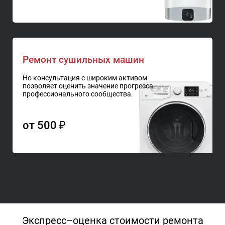
Ремонт сушильных машин
Но консультация с широким активом
позволяет оценить значение прогресса
профессионального сообщества.
от 500 ₽
Экспресс–оценка стоимости ремонта