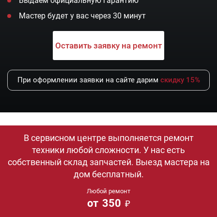
Выдаем официальную гарантию
Мастер будет у вас через 30 минут
Оставить заявку на ремонт
При оформлении заявки на сайте дарим
скидку 15%
В сервисном центре выполняется ремонт
техники любой сложности. У нас есть
собственный склад запчастей. Выезд мастера на
дом бесплатный.
Любой ремонт
от
350