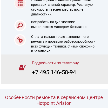
предварительный характер. Реальную
стоимость назовет мастер после
диагностики.
Все работы по диагностике
выполняются мастером бесплатно.
Оплата только после выполненного
ремонта и проверки работоспособности
всех функций техники. С нами спокойно
и безопасно.
Подробности по телефону
+7 495 146-58-94
Особенности ремонта в сервисном центре
Hotpoint Ariston