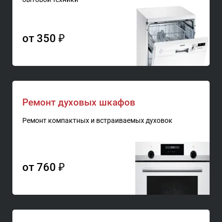
от 350 ₽
Ремонт духовых шкафов
Ремонт компактных и встраиваемых духовок
от 760 ₽