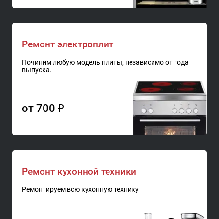
Ремонт электроплит
Починим любую модель плиты, независимо от года
выпуска.
от 700 ₽
Ремонт кухонной техники
Ремонтируем всю кухонную технику