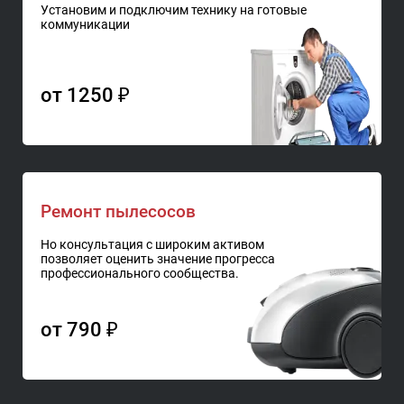
Установим и подключим технику на готовые
коммуникации
от 1250 ₽
Ремонт пылесосов
Но консультация с широким активом
позволяет оценить значение прогресса
профессионального сообщества.
от 790 ₽