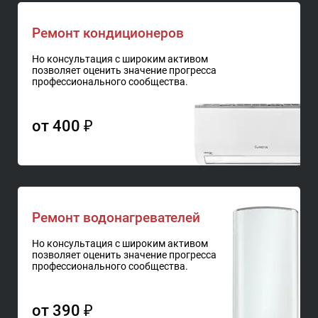
Ремонт кондиционеров
Но консультация с широким активом
позволяет оценить значение прогресса
профессионального сообщества.
от 400 ₽
Ремонт водонагревателей
Но консультация с широким активом
позволяет оценить значение прогресса
профессионального сообщества.
от 390 ₽