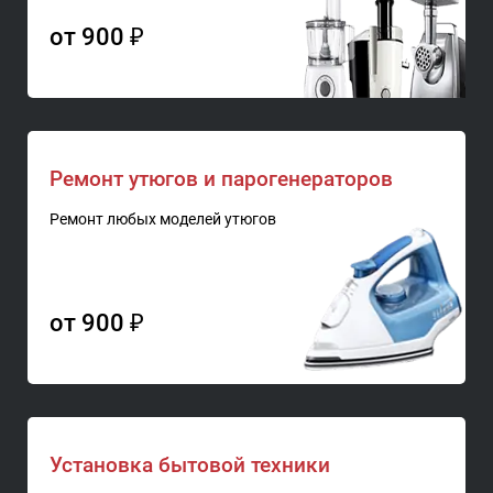
от 900 ₽
Ремонт утюгов и парогенераторов
Ремонт любых моделей утюгов
от 900 ₽
Установка бытовой техники