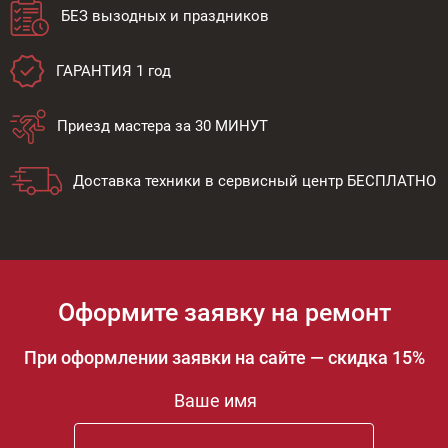
БЕЗ вызодных и праздников
ГАРАНТИЯ 1 год
Приезд мастера за 30 МИНУТ
Доставка техники в сервисный центр БЕСПЛАТНО
Оформите заявку на ремонт
При оформлении заявки на сайте — скидка 15%
Ваше имя