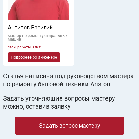
Антипов Василий
мастер по ремонту стиральных
машин
стаж работы 8 лет
Подробнее об инженере
Статья написана под руководством мастера
по ремонту бытовой техники Ariston
Задать уточняющие вопросы мастеру
можно, оставив заявку
Задать вопрос мастеру