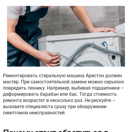
Ремонтировать стиральную машину Аристон должен
мастер. При самостоятельной замене можно серьезно
повредить технику. Например, выбивая подшипники –
деформировать барабан или бак. Тогда стоимость
ремонта возрастет в несколько раз. Не рискуйте –
вызовите специалиста сразу при обнаружении
симптомов неисправностей.