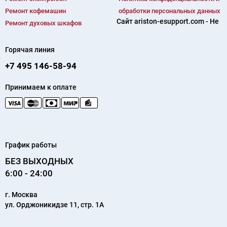
Ремонт кофемашин
обработки персональных данных
Сайт ariston-esupport.com - Не
Ремонт духовых шкафов
Горячая линия
+7 495 146-58-94
Принимаем к оплате
График работы
БЕЗ ВЫХОДНЫХ
6:00 - 24:00
г.
Москва
ул. Орджоникидзе 11, стр. 1А