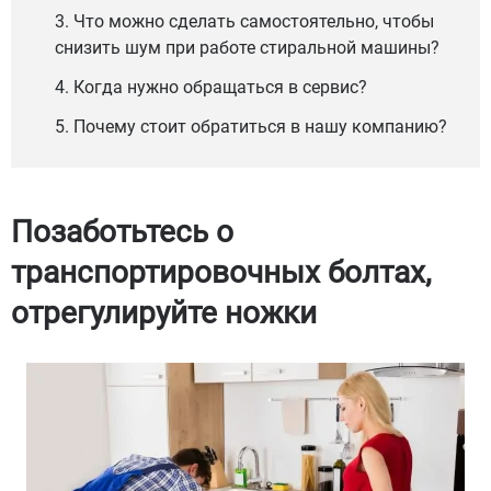
3. Что можно сделать самостоятельно, чтобы
снизить шум при работе стиральной машины?
4. Когда нужно обращаться в сервис?
5. Почему стоит обратиться в нашу компанию?
Позаботьтесь о
транспортировочных болтах,
отрегулируйте ножки