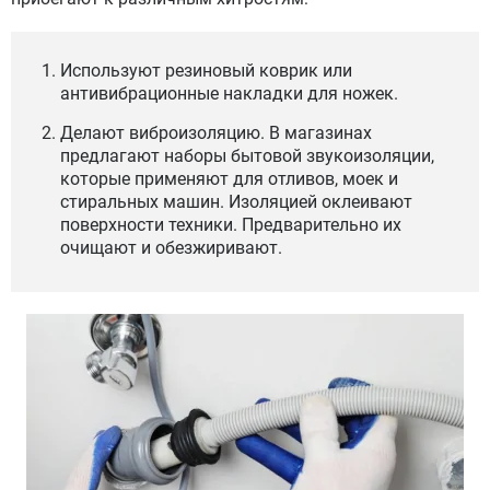
Используют резиновый коврик или
антивибрационные накладки для ножек.
Делают виброизоляцию. В магазинах
предлагают наборы бытовой звукоизоляции,
которые применяют для отливов, моек и
стиральных машин. Изоляцией оклеивают
поверхности техники. Предварительно их
очищают и обезжиривают.