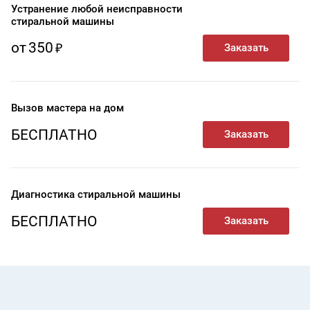
Устранение любой неисправности
стиральной машины
от
350
Вызов мастера на дом
БЕСПЛАТНО
Диагностика стиральной машины
БЕСПЛАТНО