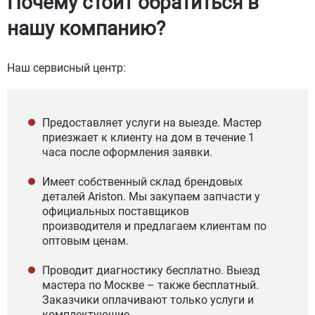
Почему стоит обратиться в
нашу компанию?
Наш сервисный центр:
Предоставляет услуги на выезде. Мастер
приезжает к клиенту на дом в течение 1
часа после оформления заявки.
Имеет собственный склад брендовых
деталей Ariston. Мы закупаем запчасти у
официальных поставщиков
производителя и предлагаем клиентам по
оптовым ценам.
Проводит диагностику бесплатно. Выезд
мастера по Москве – также бесплатный.
Заказчики оплачивают только услуги и
комплектующие.