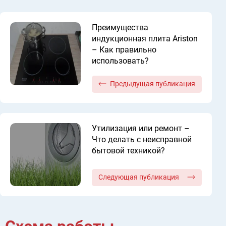
Преимущества
индукционная плита Ariston
– Как правильно
использовать?
Предыдущая публикация
Утилизация или ремонт –
Что делать с неисправной
бытовой техникой?
Следующая публикация