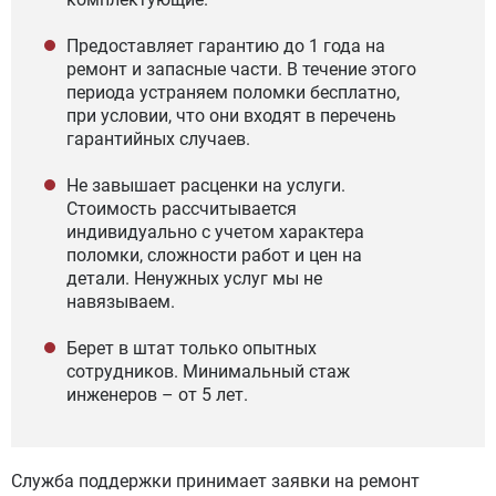
Предоставляет гарантию до 1 года на
ремонт и запасные части. В течение этого
периода устраняем поломки бесплатно,
при условии, что они входят в перечень
гарантийных случаев.
Не завышает расценки на услуги.
Стоимость рассчитывается
индивидуально с учетом характера
поломки, сложности работ и цен на
детали. Ненужных услуг мы не
навязываем.
Берет в штат только опытных
сотрудников. Минимальный стаж
инженеров – от 5 лет.
Служба поддержки принимает заявки на ремонт