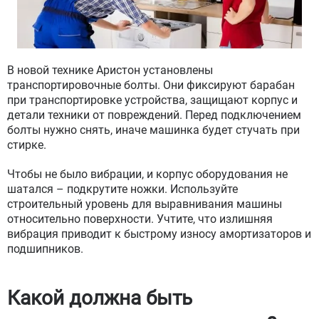
В новой технике Аристон установлены
транспортировочные болты. Они фиксируют барабан
при транспортировке устройства, защищают корпус и
детали техники от повреждений. Перед подключением
болты нужно снять, иначе машинка будет стучать при
стирке.
Чтобы не было вибрации, и корпус оборудования не
шатался – подкрутите ножки. Используйте
строительный уровень для выравнивания машины
относительно поверхности. Учтите, что излишняя
вибрация приводит к быстрому износу амортизаторов и
подшипников.
Какой должна быть