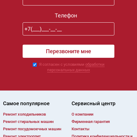
Телефон
Я согласен с условиями
обработки
персональных данных
Самое популярное
Сервисный центр
Ремонт холодильников
О компании
Ремонт cтиральных машин
Фирменная гарантия
Ремонт посудомоечных машин
Контакты
Ремонт электроплит
Политика конфиденциальности и