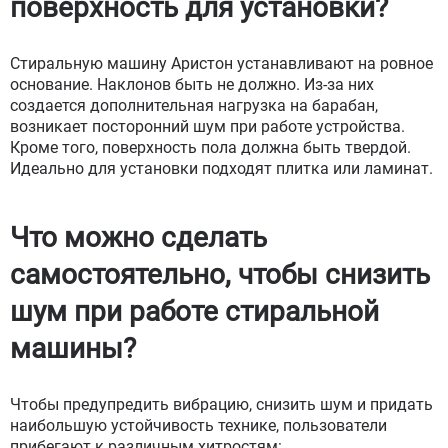
поверхность для установки?
Стиральную машину Аристон устанавливают на ровное
основание. Наклонов быть не должно. Из-за них
создается дополнительная нагрузка на барабан,
возникает посторонний шум при работе устройства.
Кроме того, поверхность пола должна быть твердой.
Идеально для установки подходят плитка или ламинат.
Что можно сделать
самостоятельно, чтобы снизить
шум при работе стиральной
машины?
Чтобы предупредить вибрацию, снизить шум и придать
наибольшую устойчивость технике, пользователи
прибегают к различным хитростям: