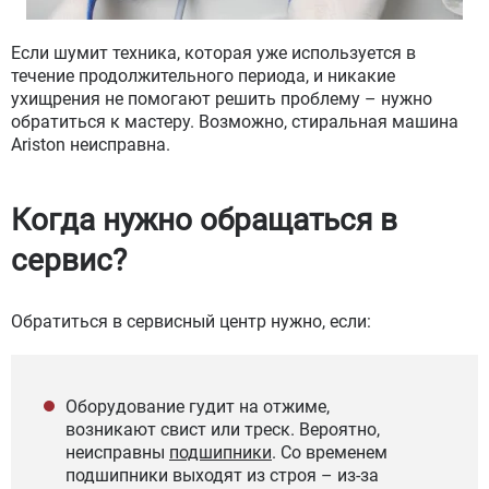
Если шумит техника, которая уже используется в
течение продолжительного периода, и никакие
ухищрения не помогают решить проблему – нужно
обратиться к мастеру. Возможно, стиральная машина
Ariston неисправна.
Когда нужно обращаться в
сервис?
Обратиться в сервисный центр нужно, если:
Оборудование гудит на отжиме,
возникают свист или треск. Вероятно,
неисправны
подшипники
. Со временем
подшипники выходят из строя – из-за