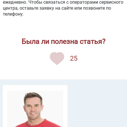
ежедневно. Чтобы связаться с операторами сервисного
центра, оставьте заявку на сайте или позвоните по
телефону.
Была ли полезна статья?
25