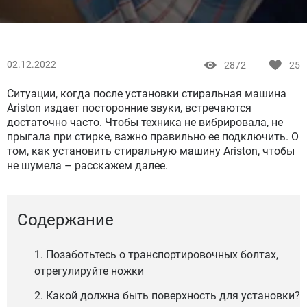
02.12.2022
2872
25
Ситуации, когда после установки стиральная машина
Ariston издает посторонние звуки, встречаются
достаточно часто. Чтобы техника не вибрировала, не
прыгала при стирке, важно правильно ее подключить. О
том, как
установить стиральную машину
Ariston, чтобы
не шумела – расскажем далее.
Содержание
1. Позаботьтесь о транспортировочных болтах,
отрегулируйте ножки
2. Какой должна быть поверхность для установки?