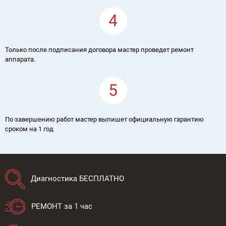
4
Только после подписания договора мастер проведет ремонт
аппарата.
5
По завершению работ мастер выпишет официальную гарантию
сроком на 1 год
Диагностика БЕСПЛАТНО
РЕМОНТ за 1 час