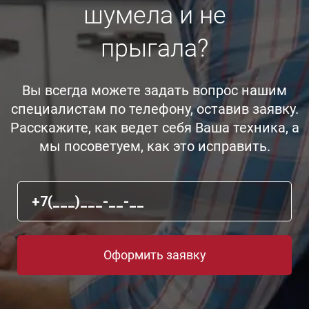
шумела и не
прыгала?
Вы всегда можете задать вопрос нашим
специалистам по телефону, оставив заявку.
Расскажите, как ведет себя Ваша техника, а
мы посоветуем, как это исправить.
Оформить заявку