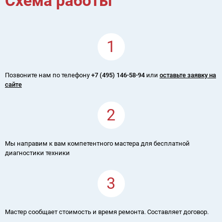
Схема работы
1
Позвоните нам по телефону
+7 (495) 146-58-94
или
оставьте заявку на
сайте
2
Мы направим к вам компетентного мастера для бесплатной
диагностики техники
3
Мастер сообщает стоимость и время ремонта. Составляет договор.