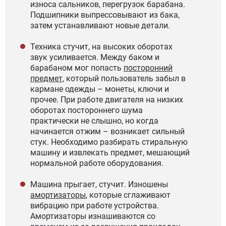
износа сальников, перегрузок барабана.
Подшипники выпрессовывают из бака,
затем устанавливают новые детали.
Техника стучит, на высоких оборотах
звук усиливается. Между баком и
барабаном мог попасть
посторонний
предмет
, который пользователь забыл в
кармане одежды – монеты, ключи и
прочее. При работе двигателя на низких
оборотах постороннего шума
практически не слышно, но когда
начинается отжим – возникает сильный
стук. Необходимо разбирать стиральную
машину и извлекать предмет, мешающий
нормальной работе оборудования.
Машина прыгает, стучит. Изношены
амортизаторы
, которые сглаживают
вибрацию при работе устройства.
Амортизаторы изнашиваются со