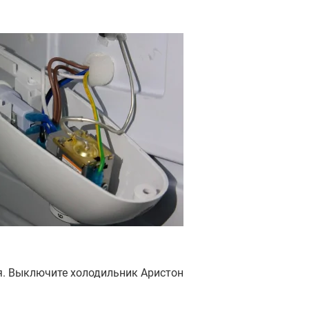
ля. Выключите холодильник Аристон