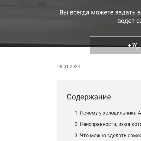
Вы всегда можете задать в
ведет с
28.01.2023
Содержание
1. Почему у холодильника 
2. Неисправности, из-за ко
3. Что можно сделать само